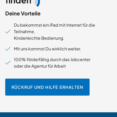
finden
Deine Vorteile
Du bekommst ein iPad mit Internet für die
Teilnahme.
Kinderleichte Bedienung.
Mit uns kommst Du wirklich weiter.
100% förderfähig durch das Jobcenter
oder die Agentur für Arbeit
RÜCKRUF UND HILFE ERHALTEN