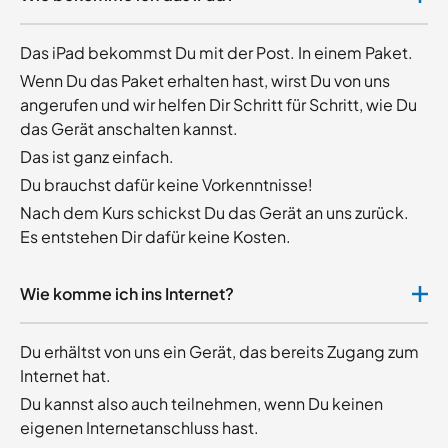
Das iPad bekommst Du mit der Post. In einem Paket.
Wenn Du das Paket erhalten hast, wirst Du von uns
angerufen und wir helfen Dir Schritt für Schritt, wie Du
das Gerät anschalten kannst.
Das ist ganz einfach.
Du brauchst dafür keine Vorkenntnisse!
Nach dem Kurs schickst Du das Gerät an uns zurück.
Es entstehen Dir dafür keine Kosten.
Wie komme ich ins Internet?
Du erhältst von uns ein Gerät, das bereits Zugang zum
Internet hat.
Du kannst also auch teilnehmen, wenn Du keinen
eigenen Internetanschluss hast.