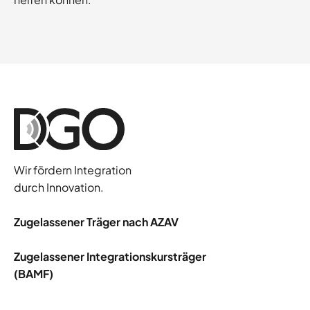
Wir fördern Integration
durch Innovation.
Zugelassener Träger nach AZAV
Zugelassener Integrationskursträger
(BAMF)