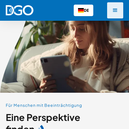
DE
Für Menschen mit Beeinträchtigung
Eine Perspektive