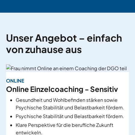
fulls
Unser Angebot – einfach
von zuhause aus
ONLINE
Online Einzelcoaching - Sensitiv
Gesundheit und Wohlbefinden stärken sowie
Psychische Stabilität und Belastbarkeit fördern.
Psychische Stabilität und Belastbarkeit fördern.
Klare Perspektive für die berufliche Zukunft
entwickeln.