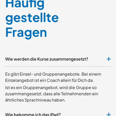
Häufig
gestellte
Fragen
Wie werden die Kurse zusammengesetzt?
Es gibt Einzel- und Gruppenangebote. Bei einem
Einzelangebot ist ein Coach allein für Dich da.
Ist es ein Gruppenangebot, wird die Gruppe so
zusammengesetzt, dass alle Teilnehmenden ein
ähnliches Sprachniveau haben.
Wie bekomme ich das iPad?