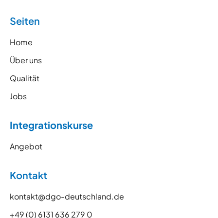
Seiten
Home
Über uns
Qualität
Jobs
Integrationskurse
Angebot
Kontakt
kontakt@dgo-deutschland.de
+49 (0) 6131 636 279 0