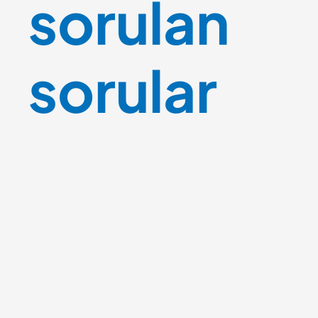
sorulan
sorular