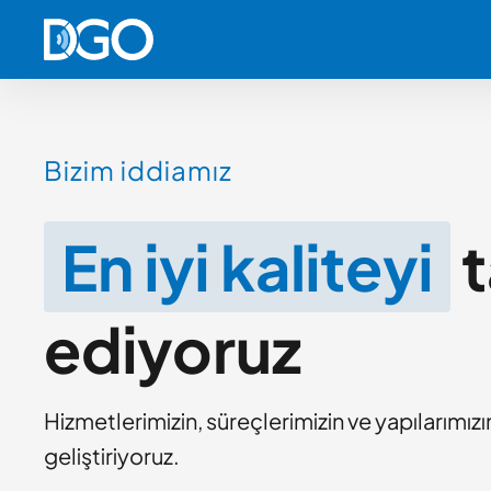
Bizim iddiamız
En iyi kaliteyi
t
ediyoruz
Hizmetlerimizin, süreçlerimizin ve yapılarımızın
geliştiriyoruz.