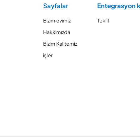
Sayfalar
Entegrasyon k
Bizim evimiz
Teklif
Hakkımızda
Bizim Kalitemiz
işler