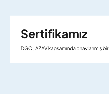
Sertifikamız
DGO , AZAV kapsamında onaylanmış bi