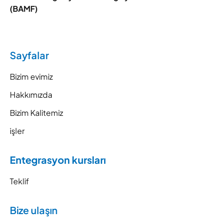
(BAMF)
Sayfalar
Bizim evimiz
Hakkımızda
Bizim Kalitemiz
işler
Entegrasyon kursları
Teklif
Bize ulaşın