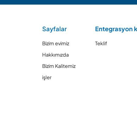
Sayfalar
Entegrasyon k
Bizim evimiz
Teklif
Hakkımızda
Bizim Kalitemiz
işler