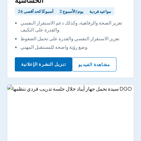
الحساسية
مواعيد فردية
2 يوم/الأسبوع
26 أسبوعًا كحد أقصى
تعزيز الصحة والرفاهية، وكذلك دعم الاستقرار النفسي
والقدرة على التكيف.
تعزيز الاستقرار النفسي والقدرة على تحمل الضغوط.
وضع رؤية واضحة للمستقبل المهني.
تنزيل النشرة الإعلانية
مشاهدة الفيديو