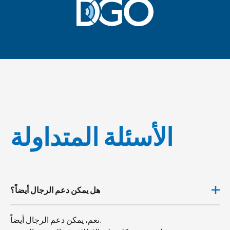
الأسئلة المتداولة
هل يمكن دعم الرجال أيضاً؟
نعم، يمكن دعم الرجال أيضاً.