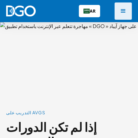
AR
التدريب على AVGS
إذا لم تكن الدورات