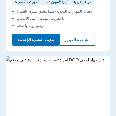
مواعيد فردية
2-3 أيام/الأسبوع
6 أشهر كحد أقصى
تعزيز المهارات اللغوية (فيما يتعلق بسوق العمل).
التدريب الشامل على الاندماج.
وضع رؤية واضحة.
تنزيل النشرة الإعلانية
مشاهدة الفيديو