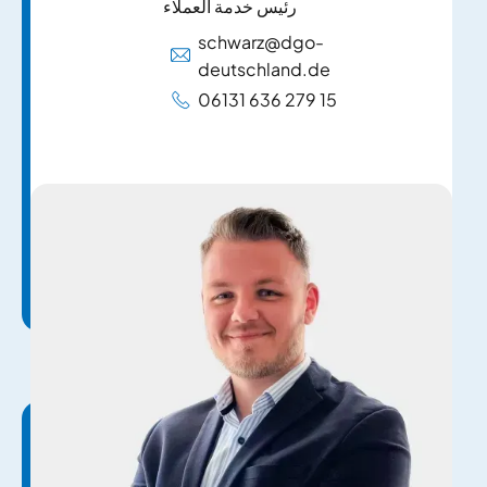
رئيس خدمة العملاء
schwarz@dgo-
deutschland.de
06131 636 279 15