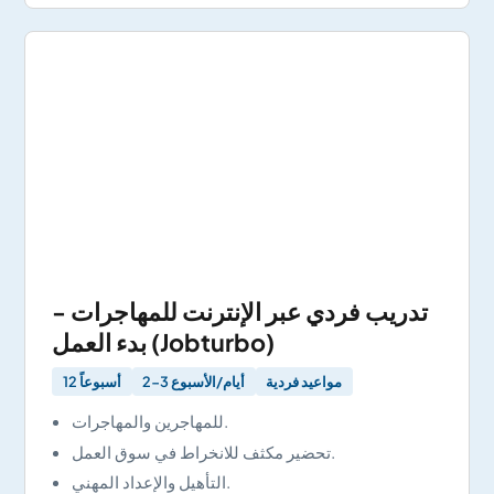
تدريب فردي عبر الإنترنت للمهاجرات -
بدء العمل (Jobturbo)
مواعيد فردية
2-3 أيام/الأسبوع
12 أسبوعاً
للمهاجرين والمهاجرات.
تحضير مكثف للانخراط في سوق العمل.
التأهيل والإعداد المهني.