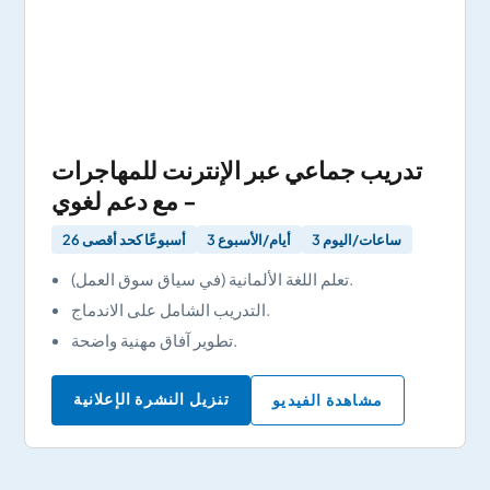
تدريب جماعي عبر الإنترنت للمهاجرات
- مع دعم لغوي
3 ساعات/اليوم
3 أيام/الأسبوع
26 أسبوعًا كحد أقصى
تعلم اللغة الألمانية (في سياق سوق العمل).
التدريب الشامل على الاندماج.
تطوير آفاق مهنية واضحة.
تنزيل النشرة الإعلانية
مشاهدة الفيديو