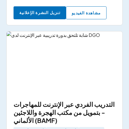
تنزيل النشرة الإعلانية
مشاهدة الفيديو
التدريب الفردي عبر الإنترنت للمهاجرات
- بتمويل من مكتب الهجرة واللاجئين
الألماني (BAMF)