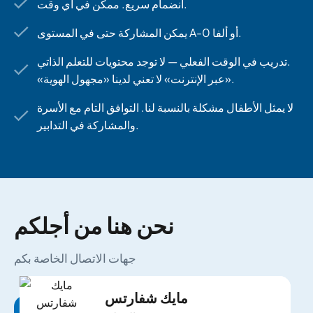
انضمام سريع. ممكن في أي وقت.
يمكن المشاركة حتى في المستوى A-0 أو ألفا.
تدريب في الوقت الفعلي — لا توجد محتويات للتعلم الذاتي.
«عبر الإنترنت» لا تعني لدينا «مجهول الهوية».
لا يمثل الأطفال مشكلة بالنسبة لنا. التوافق التام مع الأسرة
والمشاركة في التدابير.
نحن هنا من أجلكم
جهات الاتصال الخاصة بكم
مايك شفارتس