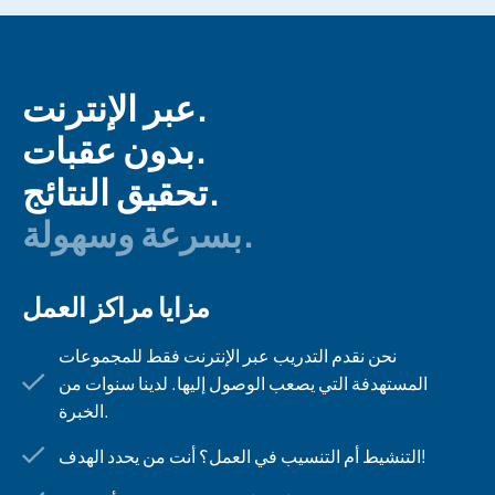
عبر الإنترنت.
بدون عقبات.
تحقيق النتائج.
بسرعة وسهولة.
مزايا مراكز العمل
نحن نقدم التدريب عبر الإنترنت فقط للمجموعات
المستهدفة التي يصعب الوصول إليها. لدينا سنوات من
الخبرة.
التنشيط أم التنسيب في العمل؟ أنت من يحدد الهدف!