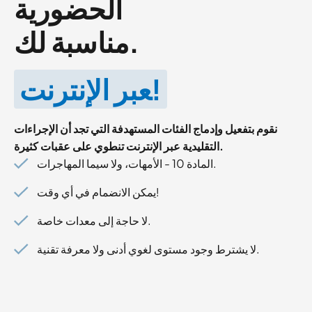
الحضورية
مناسبة لك.
‍عبر الإنترنت!
نقوم بتفعيل وإدماج الفئات المستهدفة التي تجد أن الإجراءات
التقليدية عبر الإنترنت تنطوي على عقبات كثيرة.
المادة 10 - الأمهات، ولا سيما المهاجرات.
يمكن الانضمام في أي وقت!
لا حاجة إلى معدات خاصة.
لا يشترط وجود مستوى لغوي أدنى ولا معرفة تقنية.