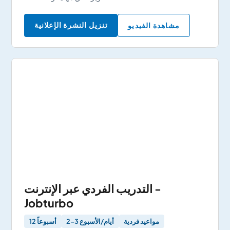
تنزيل النشرة الإعلانية
مشاهدة الفيديو
التدريب الفردي عبر الإنترنت -
Jobturbo
مواعيد فردية
2-3 أيام/الأسبوع
12 أسبوعاً