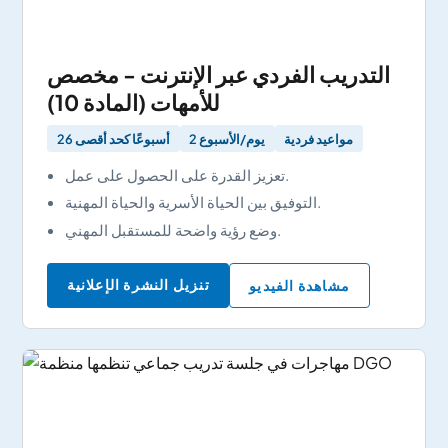
التدريب الفردي عبر الإنترنت - مخصص
للأمهات (المادة 10)
مواعيد فردية
2 يوم/الأسبوع
26 أسبوعًا كحد أقصى
تعزيز القدرة على الحصول على عمل.
التوفيق بين الحياة الأسرية والحياة المهنية.
وضع رؤية واضحة للمستقبل المهني.
تنزيل النشرة الإعلانية
مشاهدة الفيديو