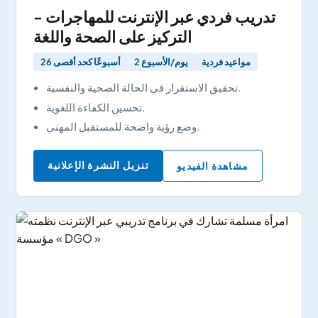
تدريب فردي عبر الإنترنت للمهاجرات -
التركيز على الصحة واللغة
مواعيد فردية
2 يوم/الأسبوع
26 أسبوعًا كحد أقصى
تحقيق الاستقرار في الحالة الصحية والنفسية.
تحسين الكفاءة اللغوية.
وضع رؤية واضحة للمستقبل المهني.
تنزيل النشرة الإعلانية
مشاهدة الفيديو