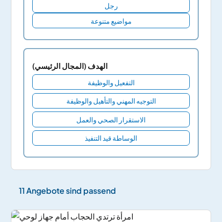
رجل
مواضيع متنوعة
الهدف (المجال الرئيسي)
التفعيل والوظيفة
التوجيه المهني والتأهيل والوظيفة
الاستقرار الصحي والعمل
الوساطة قيد التنفيذ
11 Angebote sind passend