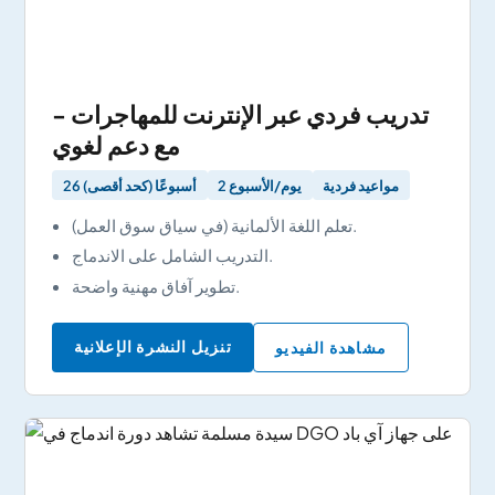
تدريب فردي عبر الإنترنت للمهاجرات -
مع دعم لغوي
مواعيد فردية
2 يوم/الأسبوع
26 أسبوعًا (كحد أقصى)
تعلم اللغة الألمانية (في سياق سوق العمل).
التدريب الشامل على الاندماج.
تطوير آفاق مهنية واضحة.
تنزيل النشرة الإعلانية
مشاهدة الفيديو