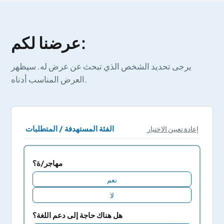
عرضنا لكم:
يرجى تحديد الشخص الذي تبحث عن عرض له. سيظهر
العرض المناسب أدناه.
الفئة المستهدفة / المتطلبات
إعادة تعيين الاختيار
مهاجر/ة؟
نعم
لا
هل هناك حاجة إلى دعم اللغة؟