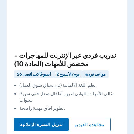
تدريب فردي عبر الإنترنت للمهاجرات -
مخصص للأمهات (المادة 10)
مواعيد فردية
2 يوم/الأسبوع
26 أسبوعًا كحد أقصى
تعلم اللغة الألمانية (في سياق سوق العمل).
مثالي للأمهات اللواتي لديهن أطفال صغار حتى سن 3
سنوات.
تطوير آفاق مهنية واضحة.
تنزيل النشرة الإعلانية
مشاهدة الفيديو