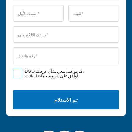
DGO قد تتواصل معي بشأن عرضك.
.
أوافق على
شروط حماية البيانات