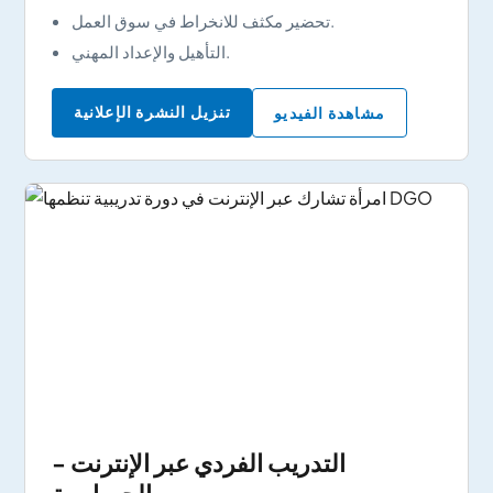
تحضير مكثف للانخراط في سوق العمل.
التأهيل والإعداد المهني.
تنزيل النشرة الإعلانية
مشاهدة الفيديو
التدريب الفردي عبر الإنترنت -