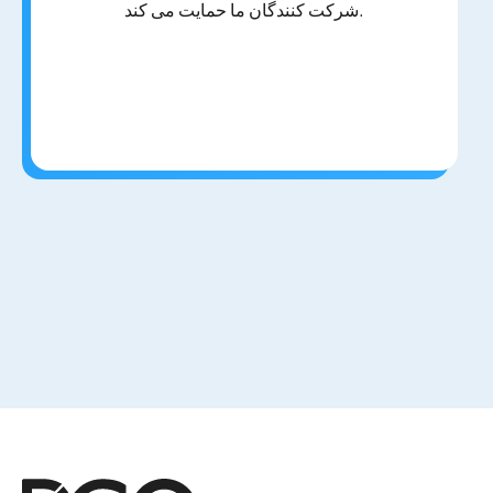
شرکت کنندگان ما حمایت می کند.