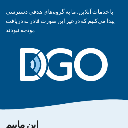
با خدمات آنلاین، ما به گروه‌های هدفی دسترسی
پیدا می‌کنیم که در غیر این صورت قادر به دریافت
بودجه نبودند.
این ماییم