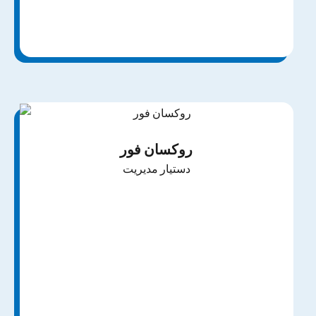
روکسان فور
دستیار مدیریت