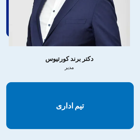
دکتر برند کورتیوس
مدیر
تیم اداری