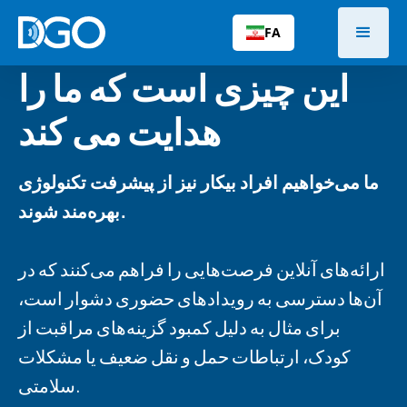
FA
این چیزی است که ما را
هدایت می کند
ما می‌خواهیم افراد بیکار نیز از پیشرفت تکنولوژی
بهره‌مند شوند.
ارائه‌های آنلاین فرصت‌هایی را فراهم می‌کنند که در
آن‌ها دسترسی به رویدادهای حضوری دشوار است،
برای مثال به دلیل کمبود گزینه‌های مراقبت از
کودک، ارتباطات حمل و نقل ضعیف یا مشکلات
سلامتی.