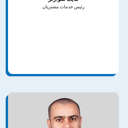
رئیس خدمات مشتریان