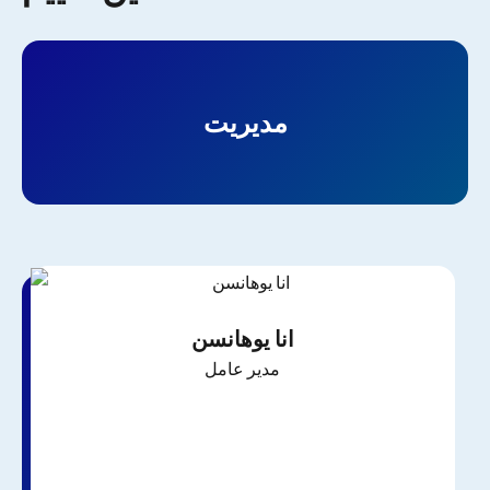
مدیریت
انا یوهانسن
مدیر عامل