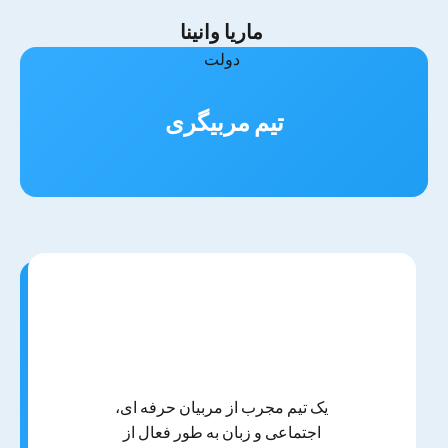
ماریا وانینا
دولت
تیم مربیگری
یک تیم مجرب از مربیان حرفه ای،
اجتماعی و زبان به طور فعال از