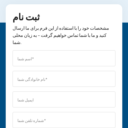
ثبت نام
مشخصات خود را با استفاده از این فرم برای ما ارسال
کنید و ما با شما تماس خواهیم گرفت - به زبان محلی
شما.