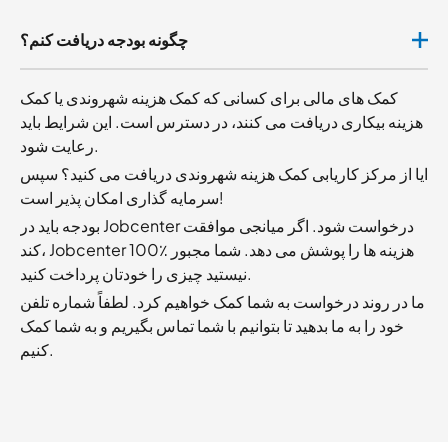
چگونه بودجه دریافت کنم؟
کمک های مالی برای کسانی که کمک هزینه شهروندی یا کمک
هزینه بیکاری دریافت می کنند، در دسترس است. این شرایط باید
رعایت شود.
ایا از مرکز کاریابی کمک هزینه شهروندی دریافت می کنید؟ سپس
سرمایه گذاری امکان پذیر است!
بودجه باید در Jobcenter درخواست شود. اگر میانجی موافقت
کند، Jobcenter 100٪ هزینه ها را پوشش می دهد. شما مجبور
نیستید چیزی را خودتان پرداخت کنید.
ما در روند درخواست به شما کمک خواهیم کرد. لطفاً شماره تلفن
خود را به ما بدهید تا بتوانیم با شما تماس بگیریم و به شما کمک
کنیم.