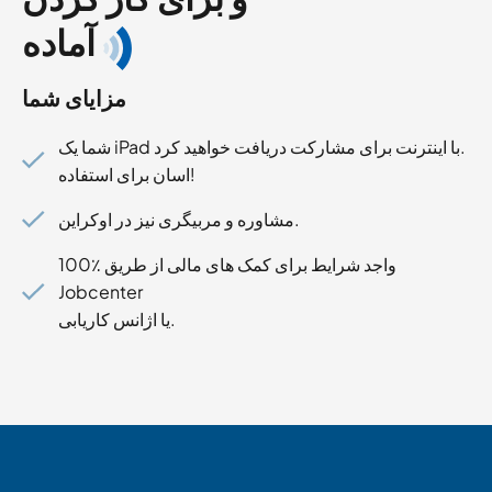
آماده
مزایای شما
شما یک iPad با اینترنت برای مشارکت دریافت خواهید کرد.
اسان برای استفاده!
مشاوره و مربیگری نیز در اوکراین.
100٪ واجد شرایط برای کمک های مالی از طریق
Jobcenter
یا اژانس کاریابی.