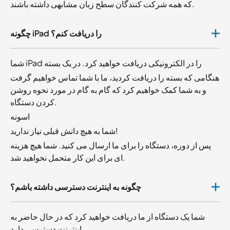
که همه شرکت کنندگان سطح زبان مشابهی داشته باشند.
چگونه iPad را دریافت کنم؟
شما iPad را در الکترونیکی دریافت خواهید کرد. در یک بسته
هنگامی که بسته را دریافت کردید، ما با شما تماس خواهیم گرفت
و به شما کمک خواهیم کرد که گام به گام در مورد نحوه روشن
کردن دستگاه.
اسونه
شما به هیچ دانش قبلی نیاز ندارید!
پس از دوره، دستگاه را برای ما ارسال می کنید. شما هیچ هزینه
ای برای این کار متحمل نخواهید شد.
چگونه به اینترنت دسترسی داشته باشم؟
شما یک دستگاه از ما دریافت خواهید کرد که در حال حاضر به
اینترنت دسترسی دارد.