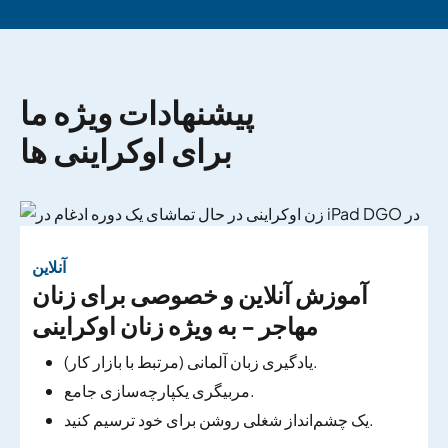
پیشنهادات ویژه ما
برای اوکراینی ها
آنلاین
آموزش آنلاین و خصوصی برای زنان
مهاجر - به ویژه زنان اوکراینی
یادگیری زبان آلمانی (مرتبط با بازار کار).
مربیگری یکپارچه‌سازی جامع.
یک چشم‌انداز شغلی روشن برای خود ترسیم کنید.