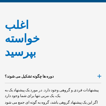
اغلب
خواسته
بپرسید
دوره ها چگونه تشکیل می شوند؟
پیشنهادات فردی و گروهی وجود دارد. در مورد یک پیشنهاد یک به
یک، یک مربی تنها برای شما وجود دارد.
اگر این یک پیشنهاد گروهی باشد، گروه به گونه ای جمع می شود