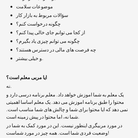
موضوعات سلامت
سؤالات مربوط به بازار کار
چگونه درخواست کنم؟
از کجا می توانم جای خالی پیدا کنم؟
چگونه می توانم چیزی یاد بگیرم؟
چه فرصت های مالی در دسترس هستند؟
و خیلی بیشتر.
ایا مربی معلم است؟
نه.
یک معلم به شما اموزش خواهد داد. معلم برنامه درسی دارد و
محتوا را طبق برنامه اموزش می دهد. یک معلم اساسا اهمیتی
نمی دهد که ایا محتوا برای شما و چالش های شما مناسب است.
شما نه، اما محتوا در پیش زمینه است.
در مورد مربیگری اینطور نیست. این در مورد کمک به شما در
وضعیت فردی شما است. همه چیز در مورد شماست!