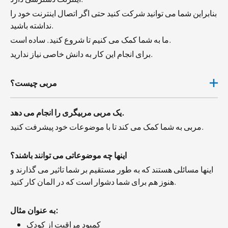
بنابراین شما می توانید شرکت کنید حتی اگر اتصال اینترنت خود را
نداشته باشید.
ما به شما کمک می کنیم تا شروع کنید. ساده است.
برای انجام این کار به دانش خاصی نیاز ندارید.
مربی چیست؟
یک مربی مربیگری را انجام می دهد.
مربی به شما کمک می کند تا با موضوعات خود پیشرفت کنید.
اینها چه موضوعاتی می توانند باشند؟
اینها مسائلی هستند که به طور مستقیم بر شما تاثیر می گذارند و
هنوز هم برای شما دشوار است که در المان کار کنید.
به عنوان مثال:
کمبود مراقبت از کودک