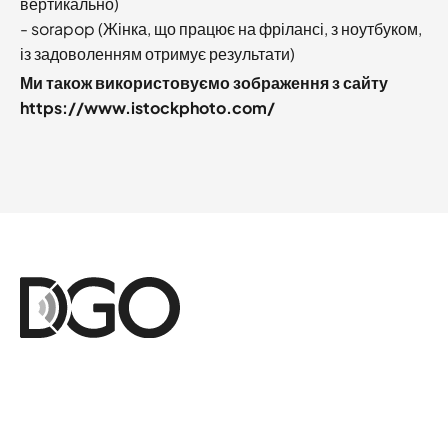
вертикально)
- sorapop (Жінка, що працює на фрілансі, з ноутбуком,
із задоволенням отримує результати)
Ми також використовуємо зображення з сайту
https://www.istockphoto.com/