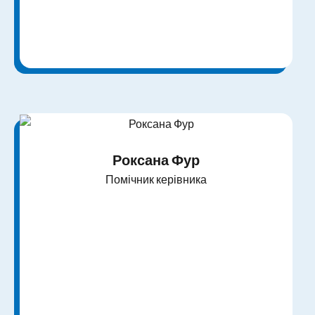
Роксана Фур
Помічник керівника