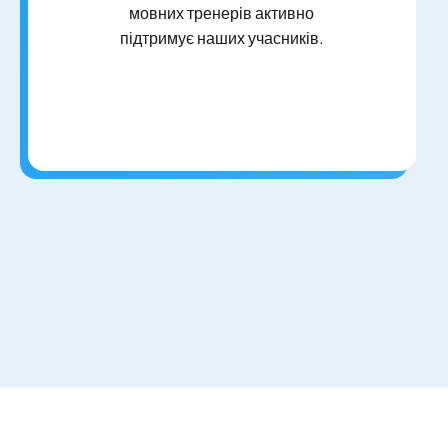
мовних тренерів активно
підтримує наших учасників.