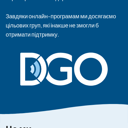
Завдяки онлайн-програмам ми досягаємо
цільових груп, які інакше не змогли б
отримати підтримку.