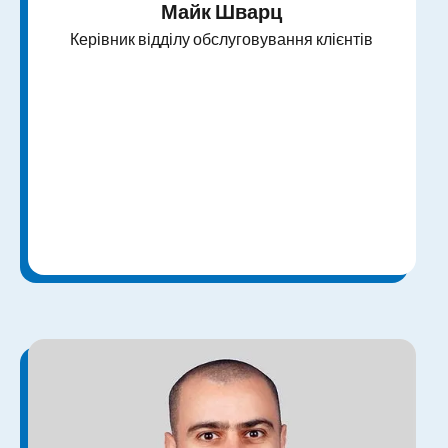
Майк Шварц
Керівник відділу обслуговування клієнтів